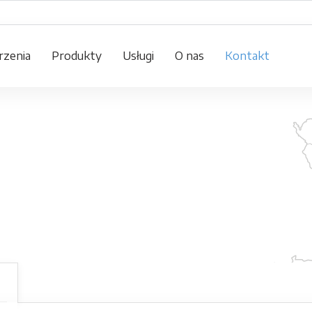
zenia
Produkty
Usługi
O nas
Kontakt