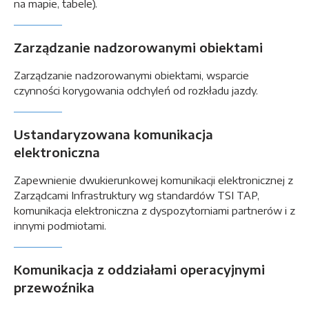
na mapie, tabele).
Zarządzanie nadzorowanymi obiektami
Zarządzanie nadzorowanymi obiektami, wsparcie
czynności korygowania odchyleń od rozkładu jazdy.
Ustandaryzowana komunikacja
elektroniczna
Zapewnienie dwukierunkowej komunikacji elektronicznej z
Zarządcami Infrastruktury wg standardów TSI TAP,
komunikacja elektroniczna z dyspozytorniami partnerów i z
innymi podmiotami.
Komunikacja z oddziałami operacyjnymi
przewoźnika