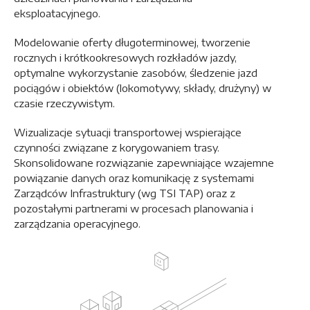
eksploatacyjnego.
Modelowanie oferty długoterminowej, tworzenie
rocznych i krótkookresowych rozkładów jazdy,
optymalne wykorzystanie zasobów, śledzenie jazd
pociągów i obiektów (lokomotywy, składy, drużyny) w
czasie rzeczywistym.
Wizualizacje sytuacji transportowej wspierające
czynności związane z korygowaniem trasy.
Skonsolidowane rozwiązanie zapewniające wzajemne
powiązanie danych oraz komunikację z systemami
Zarządców Infrastruktury (wg TSI TAP) oraz z
pozostałymi partnerami w procesach planowania i
zarządzania operacyjnego.