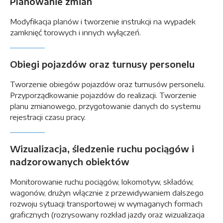
Planowanie zmian
Modyfikacja planów i tworzenie instrukcji na wypadek
zamknięć torowych i innych wyłączeń.
Obiegi pojazdów oraz turnusy personelu
Tworzenie obiegów pojazdów oraz turnusów personelu.
Przyporządkowanie pojazdów do realizacji. Tworzenie
planu zmianowego, przygotowanie danych do systemu
rejestracji czasu pracy.
Wizualizacja, śledzenie ruchu pociągów i
nadzorowanych obiektów
Monitorowanie ruchu pociągów, lokomotyw, składów,
wagonów, drużyn włącznie z przewidywaniem dalszego
rozwoju sytuacji transportowej w wymaganych formach
graficznych (rozrysowany rozkład jazdy oraz wizualizacja