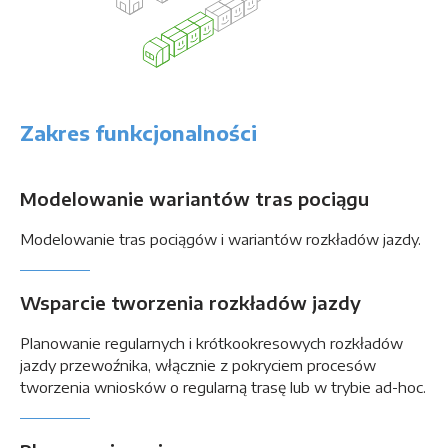
Zakres funkcjonalności
Modelowanie wariantów tras pociągu
Modelowanie tras pociągów i wariantów rozkładów jazdy.
Wsparcie tworzenia rozkładów jazdy
Planowanie regularnych i krótkookresowych rozkładów
jazdy przewoźnika, włącznie z pokryciem procesów
tworzenia wniosków o regularną trasę lub w trybie ad-hoc.