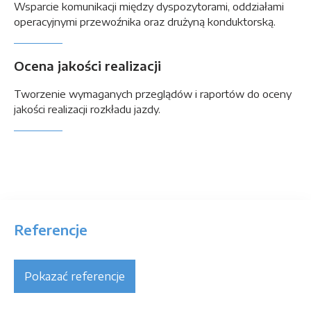
Wsparcie komunikacji między dyspozytorami, oddziałami
operacyjnymi przewoźnika oraz drużyną konduktorską.
Ocena jakości realizacji
Tworzenie wymaganych przeglądów i raportów do oceny
jakości realizacji rozkładu jazdy.
Referencje
Pokazać referencje