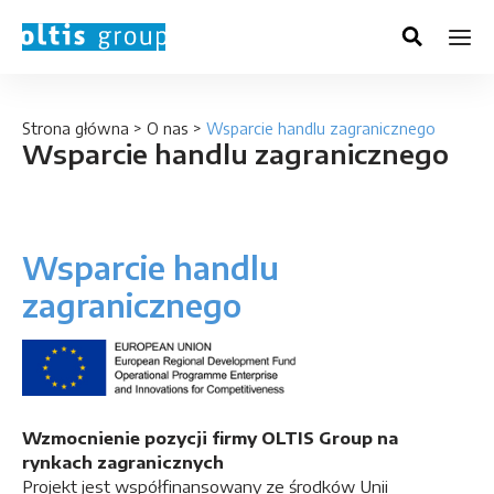
Strona główna
>
O nas
>
Wsparcie handlu zagranicznego
Wsparcie handlu zagranicznego
Wsparcie handlu
zagranicznego
Wzmocnienie pozycji firmy OLTIS Group na
rynkach zagranicznych
Projekt jest współfinansowany ze środków Unii