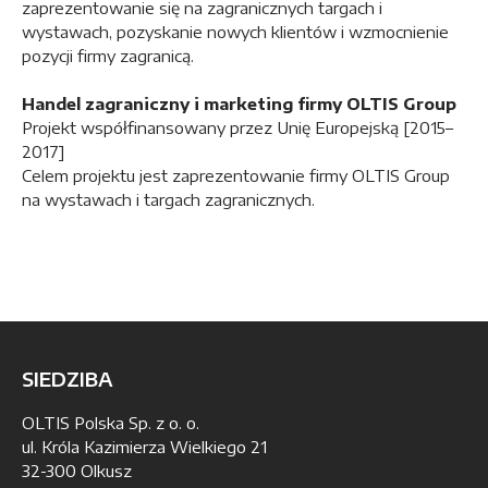
zaprezentowanie się na zagranicznych targach i
wystawach, pozyskanie nowych klientów i wzmocnienie
pozycji firmy zagranicą.
Handel zagraniczny i marketing firmy OLTIS Group
Projekt współfinansowany przez Unię Europejską [2015–
2017]
Celem projektu jest zaprezentowanie firmy OLTIS Group
na wystawach i targach zagranicznych.
SIEDZIBA
OLTIS Polska Sp. z o. o.
ul. Króla Kazimierza Wielkiego 21
32-300 Olkusz