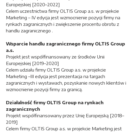
Europejskiej [2020–2022]
Celem uczestnictwa firmy OLTIS Group a.s. w projekcie
Marketing – IV edycja jest wzmocnienie pozycji firmy na
rynkach zagranicznych i zwiększenie procentu obrotu z
handlu zagranicznego .
Wsparcie handlu zagranicznego firmy OLTIS Group
a.s.
Projekt jest współfinansowany ze środków Unii
Europejskiej [2019–2020]
Celem udziału firmy OLTIS Group a.s. w projekcie
Marketing –III edycja jest prezentacja na targach
zagranicznych i wystawach, pozyskanie nowych klientów i
wzmocnienie pozycji firmy za granicą.
Działalność firmy OLTIS Group na rynkach
zagranicznych
Projekt współfinansowany przez Unię Europejską [2018–
2019]
Celem firmy OLTIS Group a.s. w projekcie Marketing jest