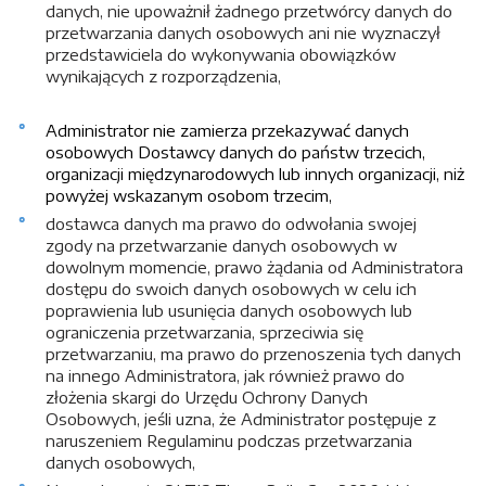
danych, nie upoważnił żadnego przetwórcy danych do
przetwarzania danych osobowych ani nie wyznaczył
przedstawiciela do wykonywania obowiązków
wynikających z rozporządzenia,
Administrator nie zamierza przekazywać danych
osobowych Dostawcy danych do państw trzecich,
organizacji międzynarodowych lub innych organizacji, niż
powyżej wskazanym osobom trzecim,
dostawca danych ma prawo do odwołania swojej
zgody na przetwarzanie danych osobowych w
dowolnym momencie, prawo żądania od Administratora
dostępu do swoich danych osobowych w celu ich
poprawienia lub usunięcia danych osobowych lub
ograniczenia przetwarzania, sprzeciwia się
przetwarzaniu, ma prawo do przenoszenia tych danych
na innego Administratora, jak również prawo do
złożenia skargi do Urzędu Ochrony Danych
Osobowych, jeśli uzna, że Administrator postępuje z
naruszeniem Regulaminu podczas przetwarzania
danych osobowych,