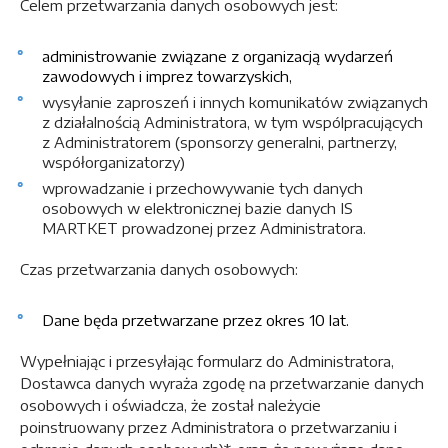
Celem przetwarzania danych osobowych jest:
administrowanie związane z organizacją wydarzeń
zawodowych i imprez towarzyskich,
wysyłanie zaproszeń i innych komunikatów związanych
z działalnością Administratora, w tym wspólpracujących
z Administratorem (sponsorzy generalni, partnerzy,
współorganizatorzy)
wprowadzanie i przechowywanie tych danych
osobowych w elektronicznej bazie danych IS
MARTKET prowadzonej przez Administratora.
Czas przetwarzania danych osobowych:
Dane będa przetwarzane przez okres 10 lat.
Wypełniając i przesyłając formularz do Administratora,
Dostawca danych wyraża zgodę na przetwarzanie danych
osobowych i oświadcza, że został należycie
poinstruowany przez Administratora o przetwarzaniu i