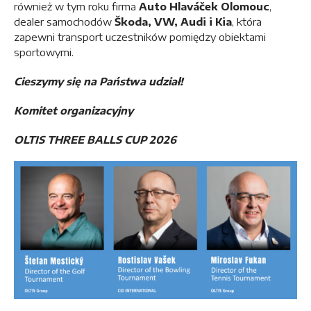
również w tym roku firma
Auto Hlaváček Olomouc
,
dealer samochodów
Škoda, VW, Audi i Kia
, która
zapewni transport uczestników pomiędzy obiektami
sportowymi.
Cieszymy się na Państwa udział!
Komitet organizacyjny
OLTIS THREE BALLS CUP 2026