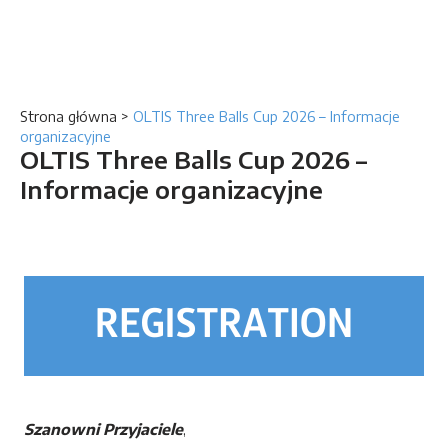
Strona główna
>
OLTIS Three Balls Cup 2026 – Informacje
organizacyjne
OLTIS Three Balls Cup 2026 –
Informacje organizacyjne
Szanowni Przyjaciele
,