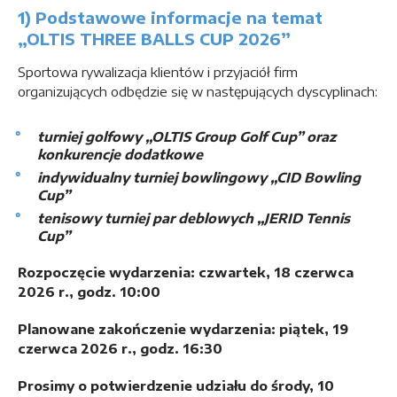
1) Podstawowe informacje na temat
„OLTIS THREE BALLS CUP 2026”
Sportowa rywalizacja klientów i przyjaciół firm
organizujących odbędzie się w następujących dyscyplinach:
turniej golfowy „OLTIS Group Golf Cup” oraz
konkurencje dodatkowe
indywidualny turniej bowlingowy „CID Bowling
Cup”
tenisowy turniej par deblowych „JERID Tennis
Cup”
Rozpoczęcie wydarzenia:
czwartek, 18 czerwca
2026 r., godz. 10:00
Planowane zakończenie wydarzenia:
piątek, 19
czerwca 2026 r., godz. 16:30
Prosimy o potwierdzenie udziału do środy, 10