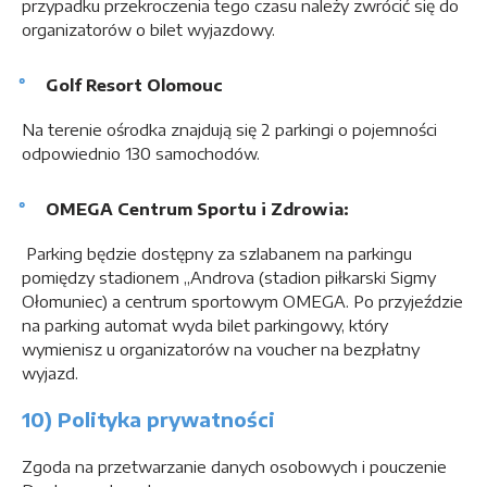
przypadku przekroczenia tego czasu należy zwrócić się do
organizatorów o bilet wyjazdowy.
Golf Resort Olomouc
Na terenie ośrodka znajdują się 2 parkingi o pojemności
odpowiednio 130 samochodów.
OMEGA Centrum Sportu i Zdrowia:
Parking będzie dostępny za szlabanem na parkingu
pomiędzy stadionem „Androva (stadion piłkarski Sigmy
Ołomuniec) a centrum sportowym OMEGA. Po przyjeździe
na parking automat wyda bilet parkingowy, który
wymienisz u organizatorów na voucher na bezpłatny
wyjazd.
10) Polityka prywatności
Zgoda na przetwarzanie danych osobowych i pouczenie