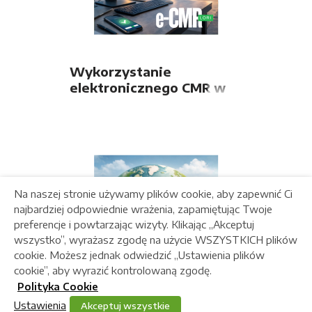
Wykorzystanie
elektronicznego CMR w
firmie transportowej
Na naszej stronie używamy plików cookie, aby zapewnić Ci
najbardziej odpowiednie wrażenia, zapamiętując Twoje
preferencje i powtarzając wizyty. Klikając „Akceptuj
wszystko”, wyrażasz zgodę na użycie WSZYSTKICH plików
cookie. Możesz jednak odwiedzić „Ustawienia plików
cookie”, aby wyrazić kontrolowaną zgodę.
Polityka Cookie
Ustawienia
Akceptuj wszystkie