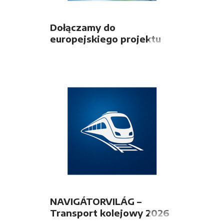
Dołączamy do
europejskiego projektu
FUTURE4FREIGHT
NAVIGÁTORVILÁG –
Transport kolejowy 2026