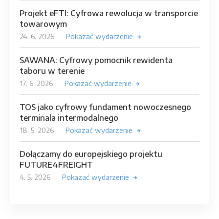
Projekt eFTI: Cyfrowa rewolucja w transporcie
towarowym
24. 6. 2026
Pokazać wydarzenie
SAWANA: Cyfrowy pomocnik rewidenta
taboru w terenie
17. 6. 2026
Pokazać wydarzenie
TOS jako cyfrowy fundament nowoczesnego
terminala intermodalnego
18. 5. 2026
Pokazać wydarzenie
Dołączamy do europejskiego projektu
FUTURE4FREIGHT
4. 5. 2026
Pokazać wydarzenie