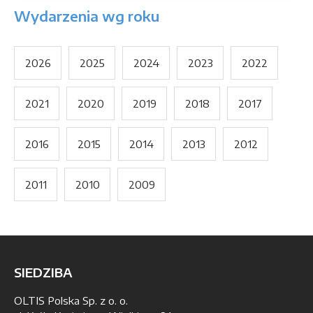
Wydarzenia wg roku
2026
2025
2024
2023
2022
2021
2020
2019
2018
2017
2016
2015
2014
2013
2012
2011
2010
2009
SIEDZIBA
OLTIS Polska Sp. z o. o.