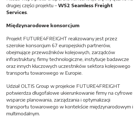
drugiej części projektu –
WS2 Seamless Freight
Services
.
Międzynarodowe konsorcjum
Projekt FUTURE4FREIGHT realizowany jest przez
szerokie konsorcjum 67 europejskich partnerów,
obejmujące przewoźników kolejowych, zarządców
infrastruktury, firmy technologiczne, instytucje badawcze
oraz innych kluczowych uczestników sektora kolejowego
transportu towarowego w Europie.
Udział OLTIS Group w projekcie FUTURE4FREIGHT
potwierdza długofalowe ukierunkowanie firmy na cyfrowe
wsparcie planowania, zarządzania i optymalizacji
transportu towarowego w kontekście międzynarodowym i
multimodalnym.