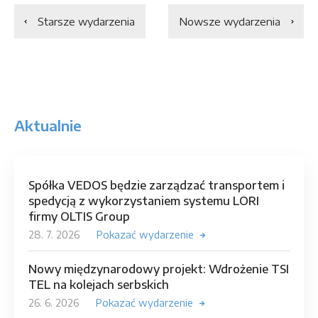
Starsze wydarzenia
Nowsze wydarzenia
Aktualnie
Spółka VEDOS będzie zarządzać transportem i
spedycją z wykorzystaniem systemu LORI
firmy OLTIS Group
28. 7. 2026
Pokazać wydarzenie
Nowy międzynarodowy projekt: Wdrożenie TSI
TEL na kolejach serbskich
26. 6. 2026
Pokazać wydarzenie