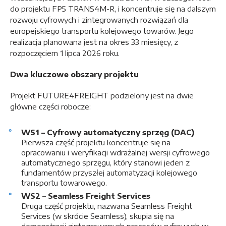
do projektu FP5 TRANS4M-R, i koncentruje się na dalszym
rozwoju cyfrowych i zintegrowanych rozwiązań dla
europejskiego transportu kolejowego towarów. Jego
realizacja planowana jest na okres 33 miesięcy, z
rozpoczęciem 1 lipca 2026 roku.
Dwa kluczowe obszary projektu
Projekt FUTURE4FREIGHT podzielony jest na dwie
główne części robocze:
WS1 – Cyfrowy automatyczny sprzęg (DAC)
Pierwsza część projektu koncentruje się na
opracowaniu i weryfikacji wdrażalnej wersji cyfrowego
automatycznego sprzęgu, który stanowi jeden z
fundamentów przyszłej automatyzacji kolejowego
transportu towarowego.
WS2 – Seamless Freight Services
Druga część projektu, nazwana Seamless Freight
Services (w skrócie Seamless), skupia się na