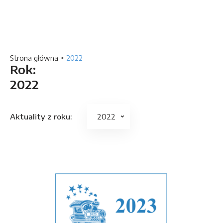
Strona główna
>
2022
Rok:
2022
Aktuality z roku: