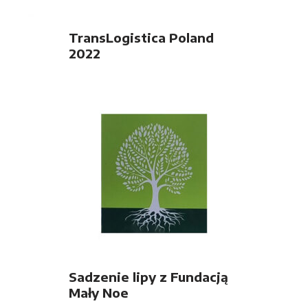
TransLogistica Poland
2022
Sadzenie lipy z Fundacją
Mały Noe