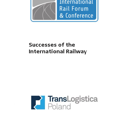
Successes of the
International Railway
Forum & Conference
(IRFC) 2022