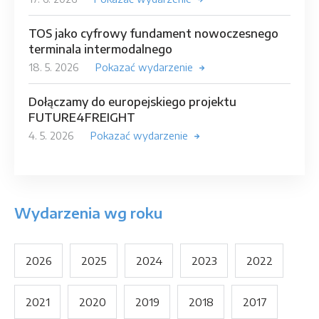
TOS jako cyfrowy fundament nowoczesnego
terminala intermodalnego
18. 5. 2026
Pokazać wydarzenie
Dołączamy do europejskiego projektu
FUTURE4FREIGHT
4. 5. 2026
Pokazać wydarzenie
Wydarzenia wg roku
2026
2025
2024
2023
2022
2021
2020
2019
2018
2017