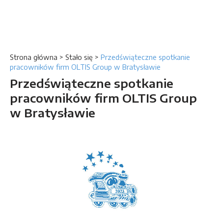
Strona główna
>
Stało się
>
Przedświąteczne spotkanie
pracowników firm OLTIS Group w Bratysławie
Przedświąteczne spotkanie
pracowników firm OLTIS Group
w Bratysławie