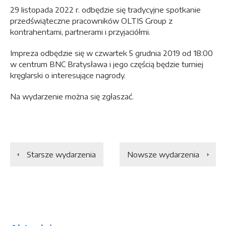
29 listopada 2022 r. odbędzie się tradycyjne spotkanie
przedświąteczne pracowników OLTIS Group z
kontrahentami, partnerami i przyjaciółmi.
Impreza odbędzie się w czwartek 5 grudnia 2019 od 18:00
w centrum BNC Bratysława i jego częścią będzie turniej
kręglarski o interesujące nagrody.
Na wydarzenie można się zgłaszać.
Starsze wydarzenia
Nowsze wydarzenia