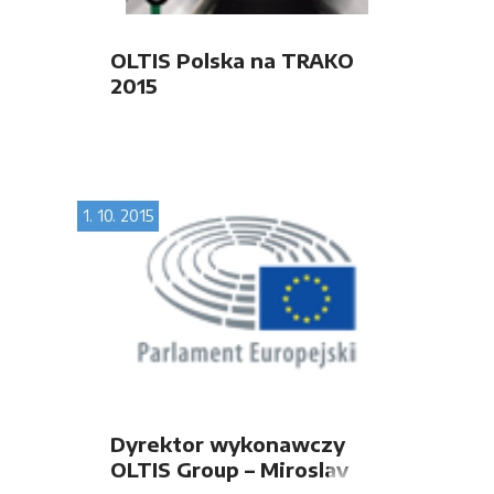
OLTIS Polska na TRAKO
2015
1. 10. 2015
Dyrektor wykonawczy
OLTIS Group – Miroslav