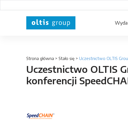
Wydar
Strona główna
>
Stało się
>
Uczestnictwo OLTIS Grou
Uczestnictwo OLTIS G
konferencji SpeedCHA