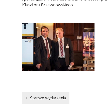
Klasztoru Brzewnowskiego.
Starsze wydarzenia