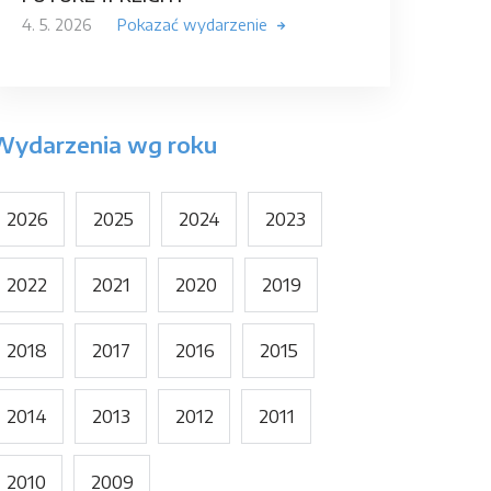
4. 5. 2026
Pokazać wydarzenie
Wydarzenia wg roku
2026
2025
2024
2023
2022
2021
2020
2019
2018
2017
2016
2015
2014
2013
2012
2011
2010
2009