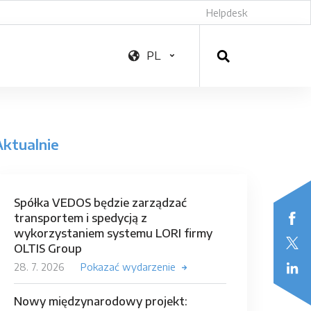
Helpdesk
PL
Aktualnie
Spółka VEDOS będzie zarządzać
transportem i spedycją z
wykorzystaniem systemu LORI firmy
OLTIS Group
28. 7. 2026
Pokazać wydarzenie
Nowy międzynarodowy projekt: