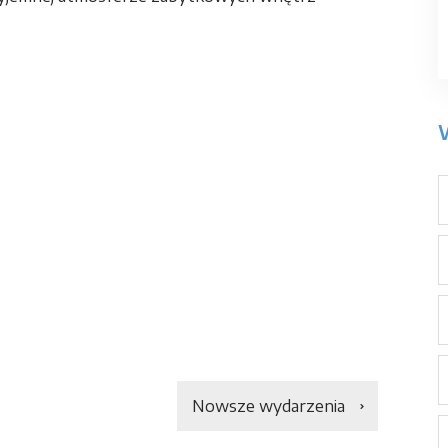
Nowsze wydarzenia