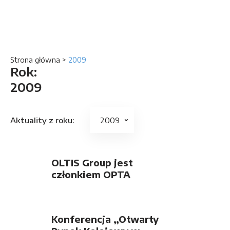
Strona główna
>
2009
Rok:
2009
Aktuality z roku:
OLTIS Group jest
członkiem OPTA
Konferencja „Otwarty