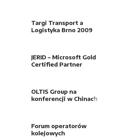
Targi Transport a
Logistyka Brno 2009
JERID – Microsoft Gold
Certified Partner
OLTIS Group na
konferencji w Chinach
Forum operatorów
kolejowych