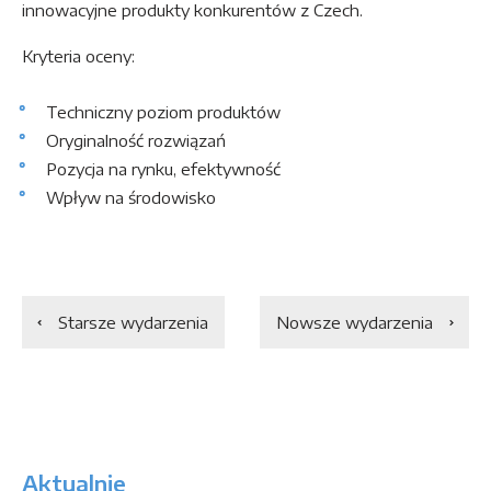
innowacyjne produkty konkurentów z Czech.
Kryteria oceny:
Techniczny poziom produktów
Oryginalność rozwiązań
Pozycja na rynku, efektywność
Wpływ na środowisko
Starsze wydarzenia
Nowsze wydarzenia
Aktualnie