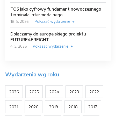
TOS jako cyfrowy fundament nowoczesnego
terminala intermodalnego
18. 5. 2026
Pokazać wydarzenie
Dołączamy do europejskiego projektu
FUTURE4FREIGHT
4. 5. 2026
Pokazać wydarzenie
Wydarzenia wg roku
2026
2025
2024
2023
2022
2021
2020
2019
2018
2017