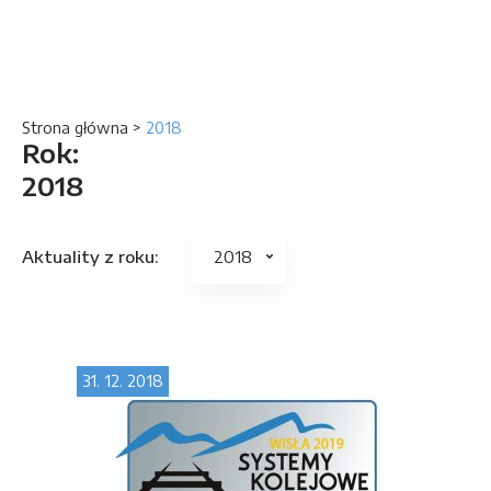
Strona główna
>
2018
Rok:
2018
Aktuality z roku:
31. 12. 2018