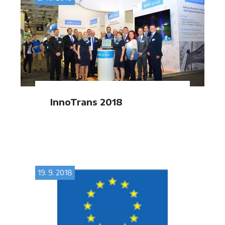
InnoTrans 2018
19. 9. 2018