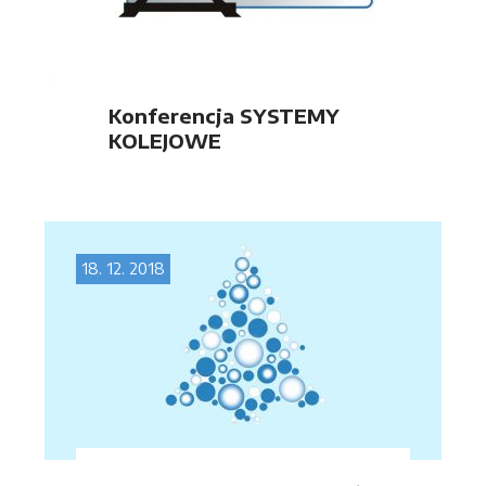
Konferencja SYSTEMY
KOLEJOWE
18. 12. 2018