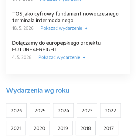
TOS jako cyfrowy fundament nowoczesnego
terminala intermodalnego
18. 5. 2026
Pokazać wydarzenie
Dołączamy do europejskiego projektu
FUTURE4FREIGHT
4. 5. 2026
Pokazać wydarzenie
Wydarzenia wg roku
2026
2025
2024
2023
2022
2021
2020
2019
2018
2017