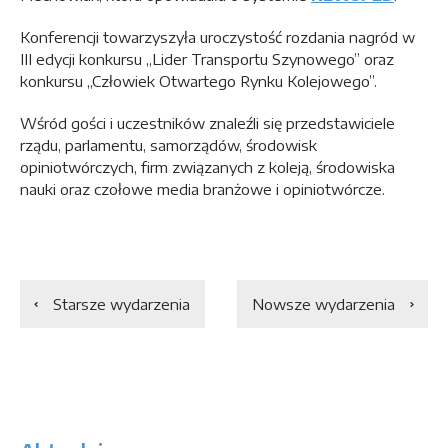
Konferencji towarzyszyła uroczystość rozdania nagród w
III edycji konkursu „Lider Transportu Szynowego” oraz
konkursu „Człowiek Otwartego Rynku Kolejowego”.
Wśród gości i uczestników znaleźli się przedstawiciele
rządu, parlamentu, samorządów, środowisk
opiniotwórczych, firm związanych z koleją, środowiska
nauki oraz czołowe media branżowe i opiniotwórcze.
Starsze wydarzenia
Nowsze wydarzenia