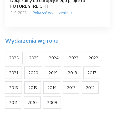
Dołączamy do europejskiego projektu
FUTURE4FREIGHT
4. 5. 2026
Pokazać wydarzenie
Wydarzenia wg roku
2026
2025
2024
2023
2022
2021
2020
2019
2018
2017
2016
2015
2014
2013
2012
2011
2010
2009