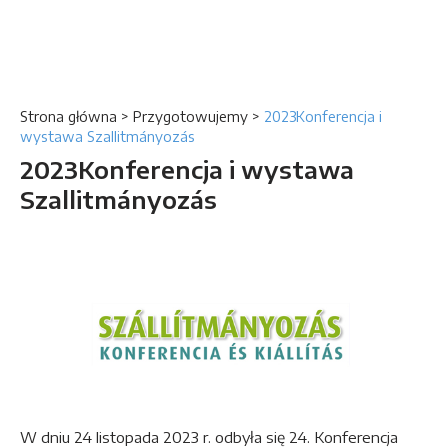
Strona główna
>
Przygotowujemy
>
2023Konferencja i
wystawa Szallitmányozás
2023Konferencja i wystawa
Szallitmányozás
W dniu 24 listopada 2023 r. odbyła się 24. Konferencja