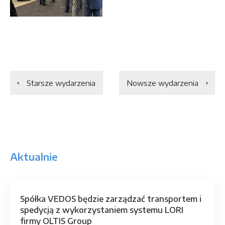
Starsze wydarzenia
Nowsze wydarzenia
Aktualnie
Spółka VEDOS będzie zarządzać transportem i
spedycją z wykorzystaniem systemu LORI
firmy OLTIS Group