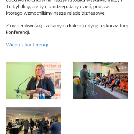
To był długi, ale tym bardziej udany dzień, podczas
którego wzmocniliśmy nasze relacje biznesowe.
Z niecierpliwością czekamy na kolejną edycję tej korzystnej
konferencji.
Wideo z konferencji