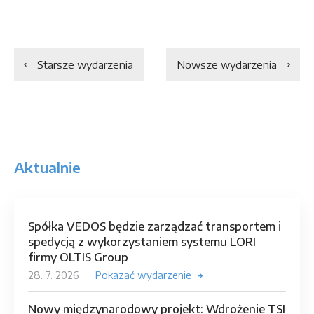
Starsze wydarzenia
Nowsze wydarzenia
Aktualnie
Spółka VEDOS będzie zarządzać transportem i
spedycją z wykorzystaniem systemu LORI
firmy OLTIS Group
28. 7. 2026
Pokazać wydarzenie
Nowy międzynarodowy projekt: Wdrożenie TSI