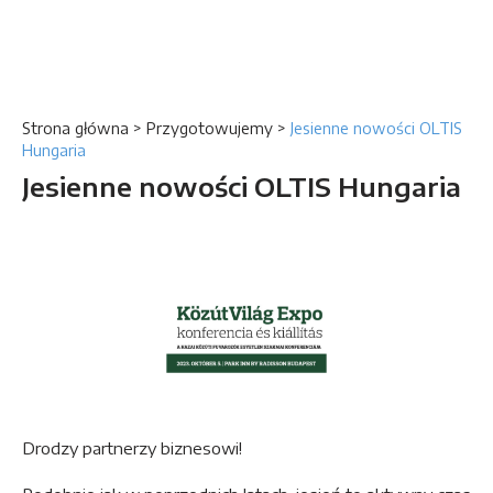
Strona główna
>
Przygotowujemy
>
Jesienne nowości OLTIS
Hungaria
Jesienne nowości OLTIS Hungaria
Drodzy partnerzy biznesowi!