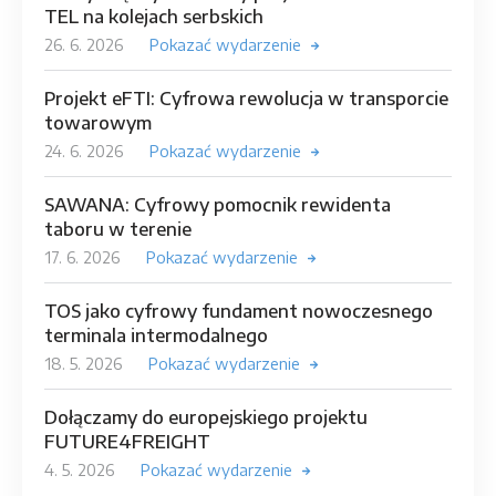
TEL na kolejach serbskich
26. 6. 2026
Pokazać wydarzenie
Projekt eFTI: Cyfrowa rewolucja w transporcie
towarowym
24. 6. 2026
Pokazać wydarzenie
SAWANA: Cyfrowy pomocnik rewidenta
taboru w terenie
17. 6. 2026
Pokazać wydarzenie
TOS jako cyfrowy fundament nowoczesnego
terminala intermodalnego
18. 5. 2026
Pokazać wydarzenie
Dołączamy do europejskiego projektu
FUTURE4FREIGHT
4. 5. 2026
Pokazać wydarzenie