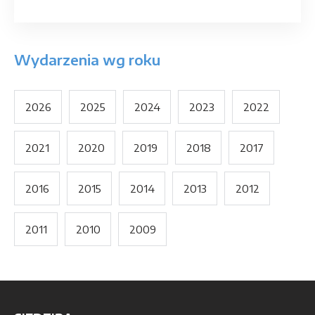
Wydarzenia wg roku
2026
2025
2024
2023
2022
2021
2020
2019
2018
2017
2016
2015
2014
2013
2012
2011
2010
2009