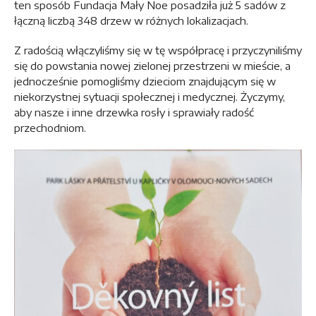
ten sposób Fundacja Mały Noe posadziła już 5 sadów z
łączną liczbą 348 drzew w różnych lokalizacjach.
Z radością włączyliśmy się w tę współpracę i przyczyniliśmy
się do powstania nowej zielonej przestrzeni w mieście, a
jednocześnie pomogliśmy dzieciom znajdującym się w
niekorzystnej sytuacji społecznej i medycznej. Życzymy,
aby nasze i inne drzewka rosły i sprawiały radość
przechodniom.