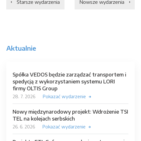
Starsze wydarzenia
Nowsze wydarzenia
Aktualnie
Spółka VEDOS będzie zarządzać transportem i
spedycją z wykorzystaniem systemu LORI
firmy OLTIS Group
28. 7. 2026
Pokazać wydarzenie
Nowy międzynarodowy projekt: Wdrożenie TSI
TEL na kolejach serbskich
26. 6. 2026
Pokazać wydarzenie