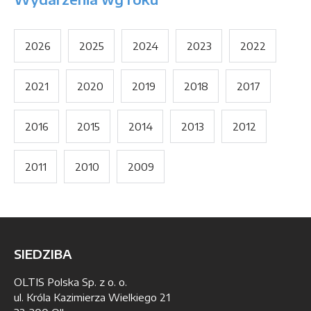
2026
2025
2024
2023
2022
2021
2020
2019
2018
2017
2016
2015
2014
2013
2012
2011
2010
2009
SIEDZIBA
OLTIS Polska Sp. z o. o.
ul. Króla Kazimierza Wielkiego 21