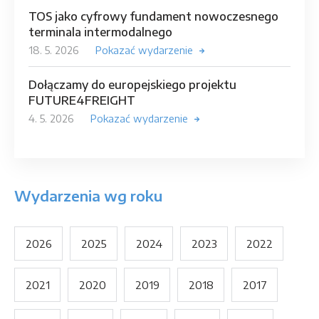
TOS jako cyfrowy fundament nowoczesnego
terminala intermodalnego
18. 5. 2026
Pokazać wydarzenie
Dołączamy do europejskiego projektu
FUTURE4FREIGHT
4. 5. 2026
Pokazać wydarzenie
Wydarzenia wg roku
2026
2025
2024
2023
2022
2021
2020
2019
2018
2017