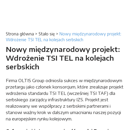
Strona główna
>
Stało się
>
Nowy międzynarodowy projekt:
Wdrożenie TSI TEL na kolejach serbskich
Nowy międzynarodowy projekt:
Wdrożenie TSI TEL na kolejach
serbskich
Firma OLTIS Group odniosła sukces w międzynarodowym
przetargu jako członek konsorcjum, które zrealizuje projekt
wdrożenia standardu TSI TEL (wcześniej TSI TAF) dla
serbskiego zarządcy infrastruktury IZS. Projekt jest
realizowany we współpracy z serbskimi partnerami i
stanowi ważny krok w dalszym umacnianiu naszej pozycji
na europejskim rynku kolejowym.