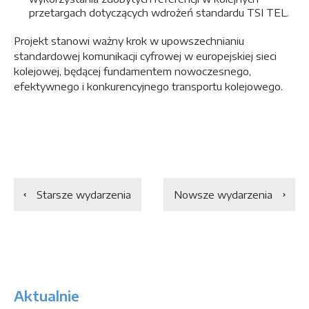
przetargach dotyczących wdrożeń standardu TSI TEL.
Projekt stanowi ważny krok w upowszechnianiu
standardowej komunikacji cyfrowej w europejskiej sieci
kolejowej, będącej fundamentem nowoczesnego,
efektywnego i konkurencyjnego transportu kolejowego.
Starsze wydarzenia
Nowsze wydarzenia
Aktualnie