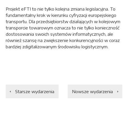
Projekt eFTI to nie tylko kolejna zmiana legislacyjna. To
fundamentalny krok w kierunku cyfryzacji europejskiego
transportu. Dla przedsiębiorstw działających w kolejowym
transporcie towarowym oznacza to nie tylko konieczność
dostosowania swoich systemów informatycznych, ale
również szansę na zwiększenie konkurencyjności w coraz
bardziej zdigitalizowanym środowisku logistycznym.
Starsze wydarzenia
Nowsze wydarzenia