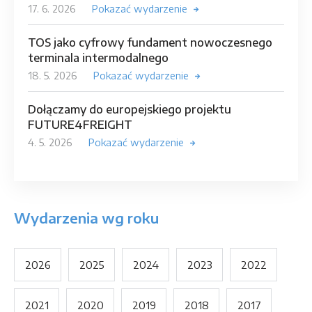
17. 6. 2026
Pokazać wydarzenie
TOS jako cyfrowy fundament nowoczesnego
terminala intermodalnego
18. 5. 2026
Pokazać wydarzenie
Dołączamy do europejskiego projektu
FUTURE4FREIGHT
4. 5. 2026
Pokazać wydarzenie
Wydarzenia wg roku
2026
2025
2024
2023
2022
2021
2020
2019
2018
2017