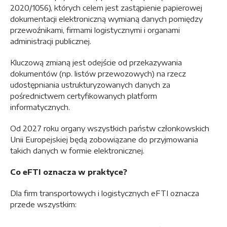
2020/1056), których celem jest zastąpienie papierowej
dokumentacji elektroniczną wymianą danych pomiędzy
przewoźnikami, firmami logistycznymi i organami
administracji publicznej.
Kluczową zmianą jest odejście od przekazywania
dokumentów (np. listów przewozowych) na rzecz
udostępniania ustrukturyzowanych danych za
pośrednictwem certyfikowanych platform
informatycznych.
Od 2027 roku organy wszystkich państw członkowskich
Unii Europejskiej będą zobowiązane do przyjmowania
takich danych w formie elektronicznej.
Co eFTI oznacza w praktyce?
Dla firm transportowych i logistycznych eFTI oznacza
przede wszystkim: