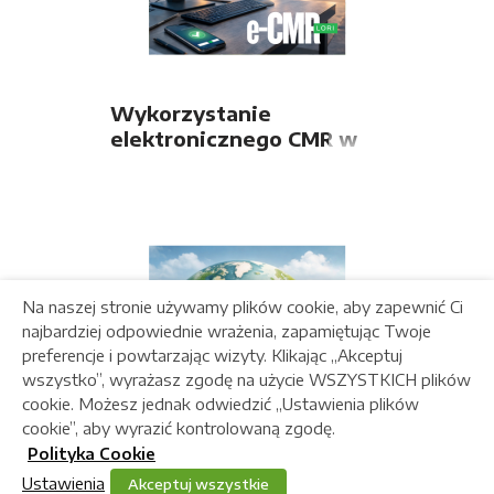
Wykorzystanie
elektronicznego CMR w
firmie transportowej
Na naszej stronie używamy plików cookie, aby zapewnić Ci
najbardziej odpowiednie wrażenia, zapamiętując Twoje
preferencje i powtarzając wizyty. Klikając „Akceptuj
wszystko”, wyrażasz zgodę na użycie WSZYSTKICH plików
cookie. Możesz jednak odwiedzić „Ustawienia plików
cookie”, aby wyrazić kontrolowaną zgodę.
Polityka Cookie
Ustawienia
Akceptuj wszystkie