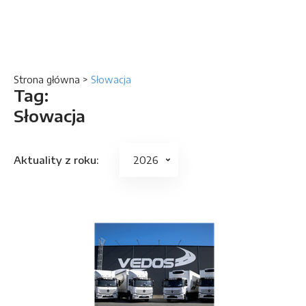
Strona główna
>
Słowacja
Tag:
Słowacja
Aktuality z roku: