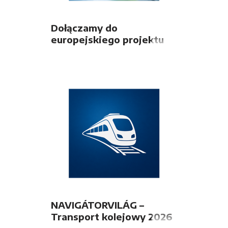
Dołączamy do
europejskiego projektu
FUTURE4FREIGHT
NAVIGÁTORVILÁG –
Transport kolejowy 2026