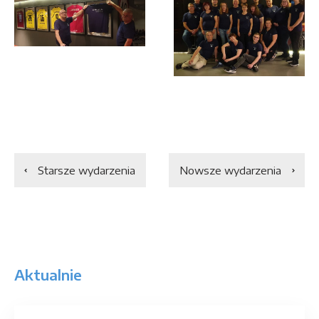
Starsze wydarzenia
Nowsze wydarzenia
Aktualnie