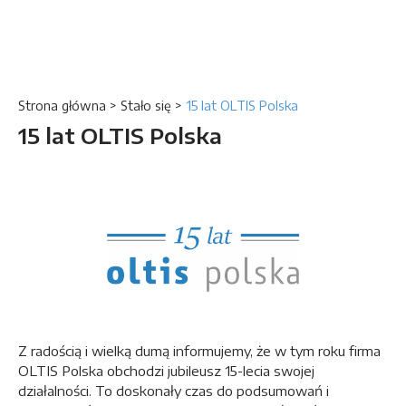
Strona główna
>
Stało się
>
15 lat OLTIS Polska
15 lat OLTIS Polska
Z radością i wielką dumą informujemy, że w tym roku firma
OLTIS Polska obchodzi jubileusz 15-lecia swojej
działalności. To doskonały czas do podsumowań i