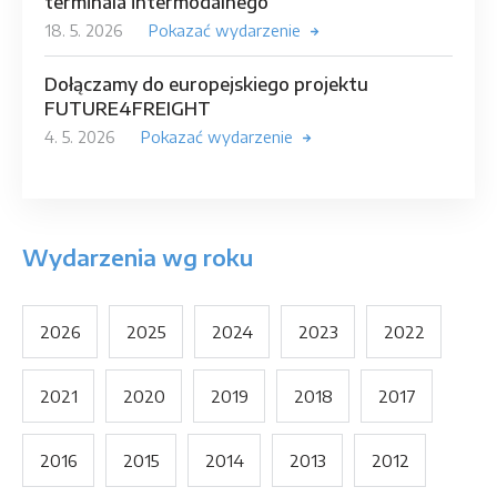
terminala intermodalnego
18. 5. 2026
Pokazać wydarzenie
Dołączamy do europejskiego projektu
FUTURE4FREIGHT
4. 5. 2026
Pokazać wydarzenie
Wydarzenia wg roku
2026
2025
2024
2023
2022
2021
2020
2019
2018
2017
2016
2015
2014
2013
2012