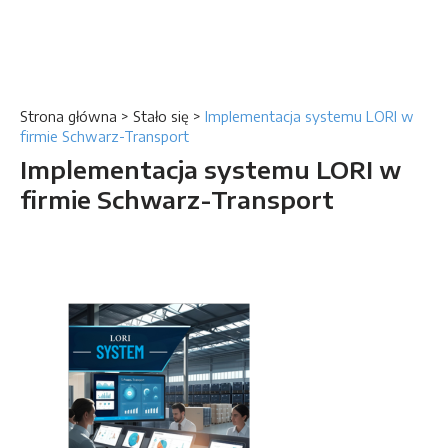
Strona główna
>
Stało się
>
Implementacja systemu LORI w
firmie Schwarz-Transport
Implementacja systemu LORI w
firmie Schwarz-Transport