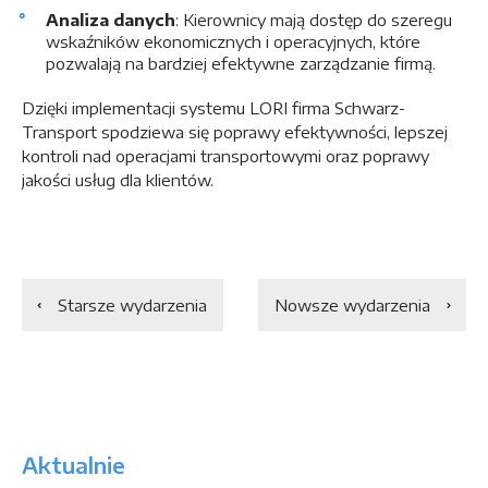
Analiza danych
: Kierownicy mają dostęp do szeregu
wskaźników ekonomicznych i operacyjnych, które
pozwalają na bardziej efektywne zarządzanie firmą.
Dzięki implementacji systemu LORI firma Schwarz-
Transport spodziewa się poprawy efektywności, lepszej
kontroli nad operacjami transportowymi oraz poprawy
jakości usług dla klientów.
Starsze wydarzenia
Nowsze wydarzenia
Aktualnie