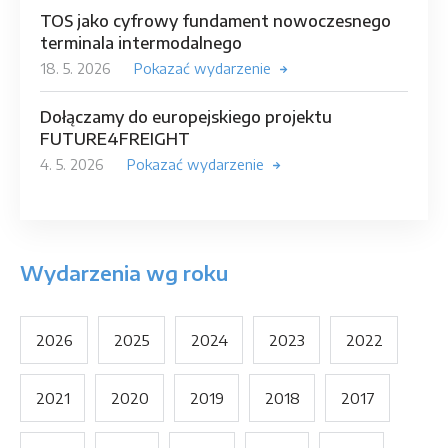
TOS jako cyfrowy fundament nowoczesnego
terminala intermodalnego
18. 5. 2026
Pokazać wydarzenie
Dołączamy do europejskiego projektu
FUTURE4FREIGHT
4. 5. 2026
Pokazać wydarzenie
Wydarzenia wg roku
2026
2025
2024
2023
2022
2021
2020
2019
2018
2017