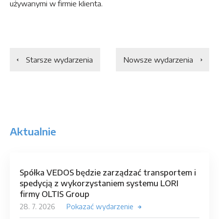
używanymi w firmie klienta.
Starsze wydarzenia
Nowsze wydarzenia
Aktualnie
Spółka VEDOS będzie zarządzać transportem i
spedycją z wykorzystaniem systemu LORI
firmy OLTIS Group
28. 7. 2026
Pokazać wydarzenie