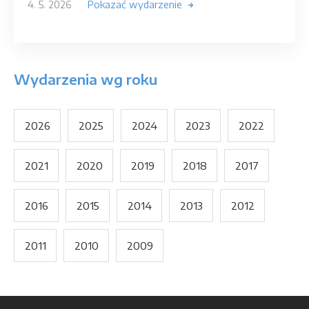
4. 5. 2026
Pokazać wydarzenie
Wydarzenia wg roku
2026
2025
2024
2023
2022
2021
2020
2019
2018
2017
2016
2015
2014
2013
2012
2011
2010
2009