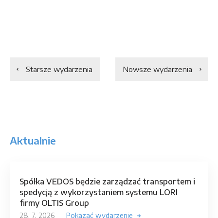
Starsze wydarzenia
Nowsze wydarzenia
Aktualnie
Spółka VEDOS będzie zarządzać transportem i
spedycją z wykorzystaniem systemu LORI
firmy OLTIS Group
28. 7. 2026
Pokazać wydarzenie