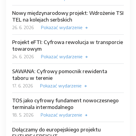
Nowy międzynarodowy projekt: Wdrożenie TSI
TEL na kolejach serbskich
26. 6. 2026
Pokazać wydarzenie
Projekt eFTI: Cyfrowa rewolucja w transporcie
towarowym
24. 6. 2026
Pokazać wydarzenie
SAWANA: Cyfrowy pomocnik rewidenta
taboru w terenie
17. 6. 2026
Pokazać wydarzenie
TOS jako cyfrowy fundament nowoczesnego
terminala intermodalnego
18. 5. 2026
Pokazać wydarzenie
Dołączamy do europejskiego projektu