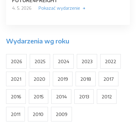
FUTURE4FREIGHT
4. 5. 2026
Pokazać wydarzenie
Wydarzenia wg roku
2026
2025
2024
2023
2022
2021
2020
2019
2018
2017
2016
2015
2014
2013
2012
2011
2010
2009