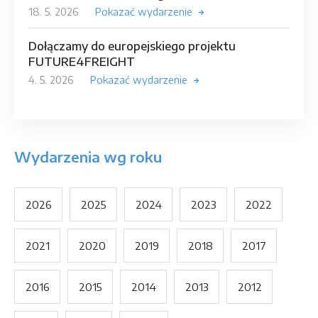
18. 5. 2026
Pokazać wydarzenie
Dołączamy do europejskiego projektu
FUTURE4FREIGHT
4. 5. 2026
Pokazać wydarzenie
Wydarzenia wg roku
2026
2025
2024
2023
2022
2021
2020
2019
2018
2017
2016
2015
2014
2013
2012