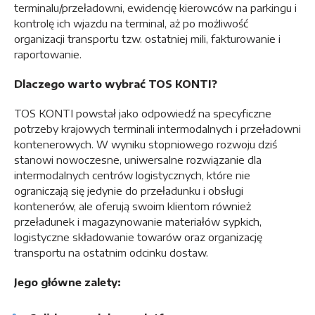
terminalu/przeładowni, ewidencję kierowców na parkingu i
kontrolę ich wjazdu na terminal, aż po możliwość
organizacji transportu tzw. ostatniej mili, fakturowanie i
raportowanie.
Dlaczego warto wybrać TOS KONTI?
TOS KONTI powstał jako odpowiedź na specyficzne
potrzeby krajowych terminali intermodalnych i przeładowni
kontenerowych. W wyniku stopniowego rozwoju dziś
stanowi nowoczesne, uniwersalne rozwiązanie dla
intermodalnych centrów logistycznych, które nie
ograniczają się jedynie do przeładunku i obsługi
kontenerów, ale oferują swoim klientom również
przeładunek i magazynowanie materiałów sypkich,
logistyczne składowanie towarów oraz organizację
transportu na ostatnim odcinku dostaw.
Jego główne zalety: