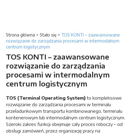
Strona główna
>
Stało się
>
TOS KONTI – zaawansowane
rozwiązanie do zarządzania procesami w intermodalnym
centrum logistycznym
TOS KONTI – zaawansowane
rozwiązanie do zarządzania
procesami w intermodalnym
centrum logistycznym
TOS (Terminal Operating System)
to kompleksowe
rozwiązanie do zarządzania procesami w terminalu
przeładunkowym transportu kombinowanego, terminalu
kontenerowym lub intermodalnym centrum logistycznym.
Szeroki zakres funkcji obejmuje cały proces roboczy – od
obsługi zamówień, przez organizację pracy na