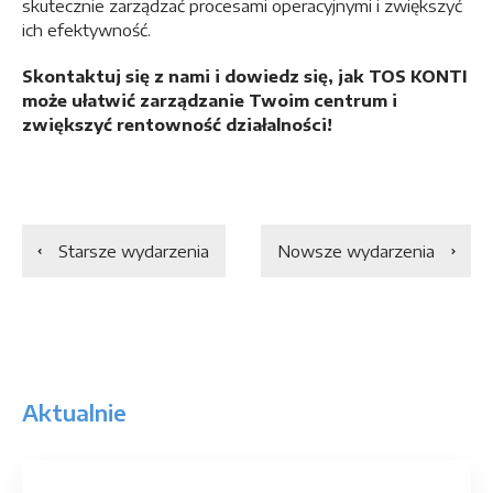
skutecznie zarządzać procesami operacyjnymi i zwiększyć
ich efektywność.
Skontaktuj się z nami i dowiedz się, jak TOS KONTI
może ułatwić zarządzanie Twoim centrum i
zwiększyć rentowność działalności!
Starsze wydarzenia
Nowsze wydarzenia
Aktualnie