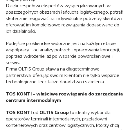
Dzięki zespołowi ekspertów wyspecjalizowanych w
poszczególnych obszarach łańcucha logistycznego, potrafi
skutecznie reagować na indywidualne potrzeby klientów i
oferować im kompleksowe rozwiązania dopasowane do
ich działalności.
Podejście proklienckie widoczne jest na każdym etapie
współpracy – od analizy potrzeb i opracowania koncepcji,
poprzez wdrożenie, aż po wsparcie powdrożeniowe i
serwis.
Firma OLTIS Group stawia na długoterminowe
partnerstwa, oferując swoim klientom nie tylko wsparcie
technologiczne, lecz także doradztwo i szkolenia.
TOS KONTI – właściwe rozwiązanie do zarządzania
centrum intermodalnym
TOS KONTI
od
OLTIS Group
to idealny wybór dla
operatorów terminali intermodalnych, przeładowni
kontenerowych oraz centrów logistycznych, którzy chcą