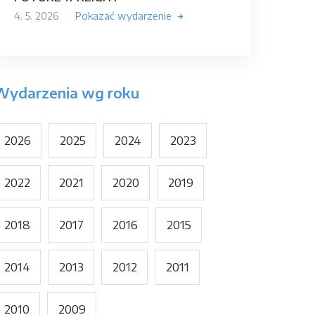
4. 5. 2026
Pokazać wydarzenie
Wydarzenia wg roku
2026
2025
2024
2023
2022
2021
2020
2019
2018
2017
2016
2015
2014
2013
2012
2011
2010
2009