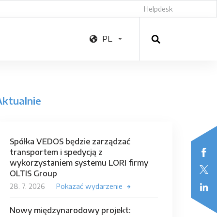
Helpdesk
PL
Aktualnie
Spółka VEDOS będzie zarządzać
transportem i spedycją z
wykorzystaniem systemu LORI firmy
OLTIS Group
28. 7. 2026
Pokazać wydarzenie
Nowy międzynarodowy projekt: