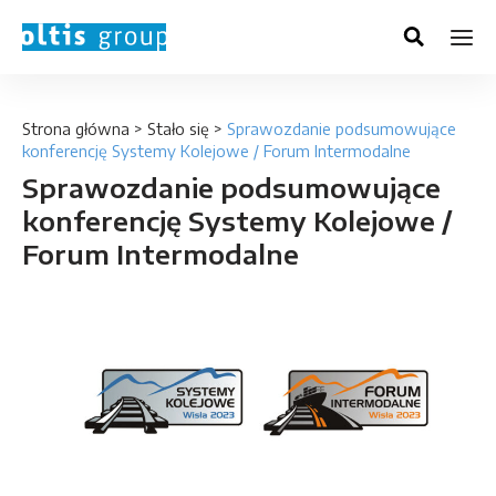
Strona główna
>
Stało się
>
Sprawozdanie podsumowujące
konferencję Systemy Kolejowe / Forum Intermodalne
Sprawozdanie podsumowujące
konferencję Systemy Kolejowe /
Forum Intermodalne