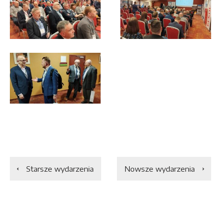
Starsze wydarzenia
Nowsze wydarzenia