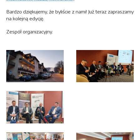
Bardzo dziękujemy, że byliście z nami! Już teraz zapraszamy
na kolejną edycję.
Zespół organizacyjny.