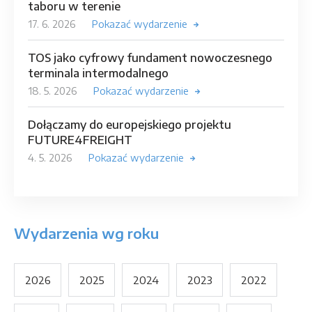
taboru w terenie
17. 6. 2026
Pokazać wydarzenie
TOS jako cyfrowy fundament nowoczesnego
terminala intermodalnego
18. 5. 2026
Pokazać wydarzenie
Dołączamy do europejskiego projektu
FUTURE4FREIGHT
4. 5. 2026
Pokazać wydarzenie
Wydarzenia wg roku
2026
2025
2024
2023
2022