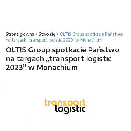
Strona główna
>
Stało się
>
OLTIS Group spotkacie Państwo
na targach „transport logistic 2023” w Monachium
OLTIS Group spotkacie Państwo
na targach „transport logistic
2023” w Monachium