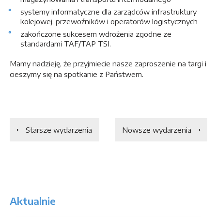
systemy informatyczne dla zarządców infrastruktury
kolejowej, przewoźników i operatorów logistycznych
zakończone sukcesem wdrożenia zgodne ze
standardami TAF/TAP TSI.
Mamy nadzieję, że przyjmiecie nasze zaproszenie na targi i
cieszymy się na spotkanie z Państwem.
Starsze wydarzenia
Nowsze wydarzenia
Aktualnie