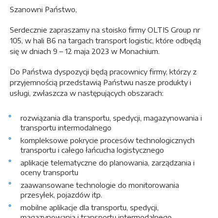
Szanowni Państwo,
Serdecznie zapraszamy na stoisko firmy OLTIS Group nr
105, w hali B6 na targach transport logistic, które odbędą
się w dniach 9 – 12 maja 2023 w Monachium.
Do Państwa dyspozycji będą pracownicy firmy, którzy z
przyjemnością przedstawią Państwu nasze produkty i
usługi, zwłaszcza w następujących obszarach:
rozwiązania dla transportu, spedycji, magazynowania i
transportu intermodalnego
kompleksowe pokrycie procesów technologicznych
transportu i całego łańcucha logistycznego
aplikacje telematyczne do planowania, zarządzania i
oceny transportu
zaawansowane technologie do monitorowania
przesyłek, pojazdów itp.
mobilne aplikacje dla transportu, spedycji,
magazynowania i transportu intermodalnego