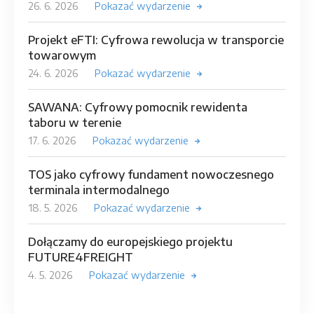
26. 6. 2026
Pokazać wydarzenie
Projekt eFTI: Cyfrowa rewolucja w transporcie
towarowym
24. 6. 2026
Pokazać wydarzenie
SAWANA: Cyfrowy pomocnik rewidenta
taboru w terenie
17. 6. 2026
Pokazać wydarzenie
TOS jako cyfrowy fundament nowoczesnego
terminala intermodalnego
18. 5. 2026
Pokazać wydarzenie
Dołączamy do europejskiego projektu
FUTURE4FREIGHT
4. 5. 2026
Pokazać wydarzenie