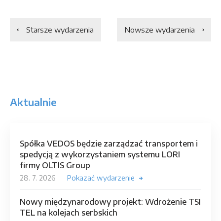
Starsze wydarzenia
Nowsze wydarzenia
Aktualnie
Spółka VEDOS będzie zarządzać transportem i
spedycją z wykorzystaniem systemu LORI
firmy OLTIS Group
28. 7. 2026
Pokazać wydarzenie
Nowy międzynarodowy projekt: Wdrożenie TSI
TEL na kolejach serbskich