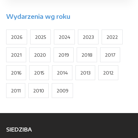
Wydarzenia wg roku
2026
2025
2024
2023
2022
2021
2020
2019
2018
2017
2016
2015
2014
2013
2012
2011
2010
2009
SIEDZIBA