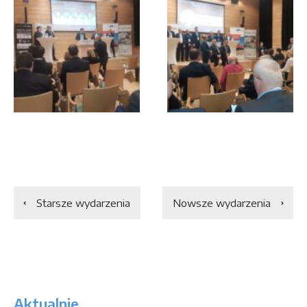
Starsze wydarzenia
Nowsze wydarzenia
Aktualnie