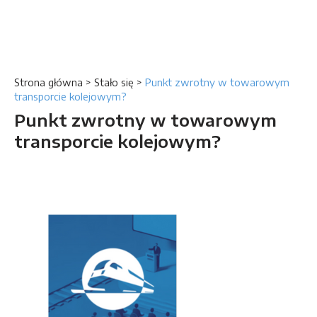
Strona główna
>
Stało się
>
Punkt zwrotny w towarowym
transporcie kolejowym?
Punkt zwrotny w towarowym
transporcie kolejowym?