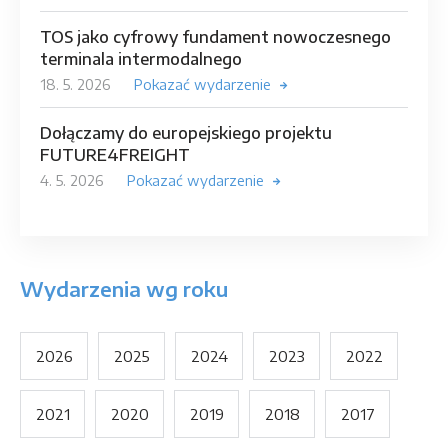
TOS jako cyfrowy fundament nowoczesnego
terminala intermodalnego
18. 5. 2026
Pokazać wydarzenie
Dołączamy do europejskiego projektu
FUTURE4FREIGHT
4. 5. 2026
Pokazać wydarzenie
Wydarzenia wg roku
2026
2025
2024
2023
2022
2021
2020
2019
2018
2017