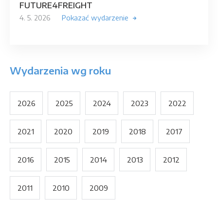
FUTURE4FREIGHT
4. 5. 2026
Pokazać wydarzenie
Wydarzenia wg roku
2026
2025
2024
2023
2022
2021
2020
2019
2018
2017
2016
2015
2014
2013
2012
2011
2010
2009