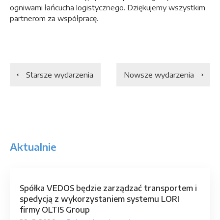
ogniwami łańcucha logistycznego. Dziękujemy wszystkim
partnerom za współpracę.
Starsze wydarzenia
Nowsze wydarzenia
Aktualnie
Spółka VEDOS będzie zarządzać transportem i
spedycją z wykorzystaniem systemu LORI
firmy OLTIS Group