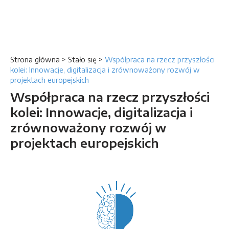
Strona główna
>
Stało się
>
Współpraca na rzecz przyszłości
kolei: Innowacje, digitalizacja i zrównoważony rozwój w
projektach europejskich
Współpraca na rzecz przyszłości
kolei: Innowacje, digitalizacja i
zrównoważony rozwój w
projektach europejskich