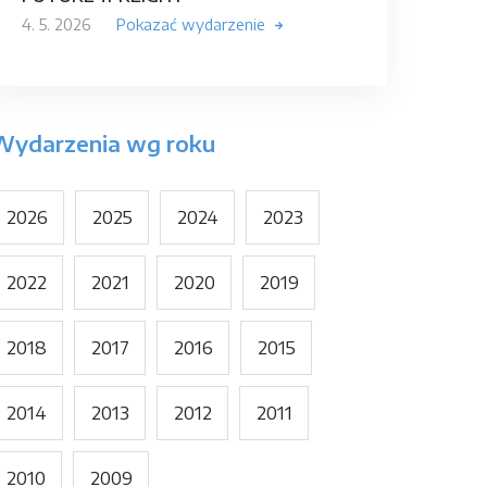
4. 5. 2026
Pokazać wydarzenie
Wydarzenia wg roku
2026
2025
2024
2023
2022
2021
2020
2019
2018
2017
2016
2015
2014
2013
2012
2011
2010
2009