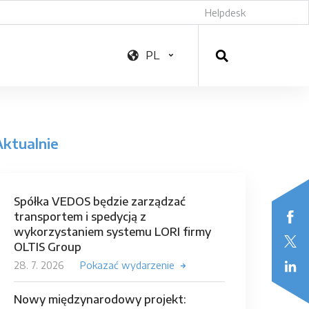
Helpdesk
PL
Aktualnie
Spółka VEDOS będzie zarządzać
transportem i spedycją z
wykorzystaniem systemu LORI firmy
OLTIS Group
28. 7. 2026
Pokazać wydarzenie
Nowy międzynarodowy projekt: