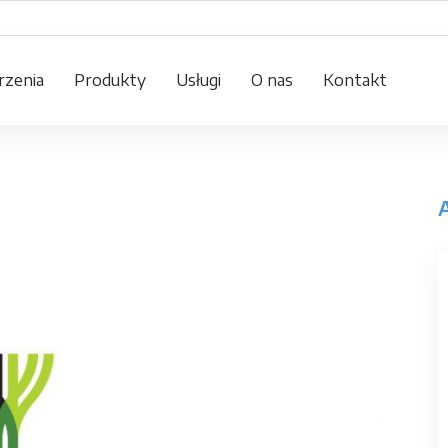
zenia
Produkty
Usługi
O nas
Kontakt