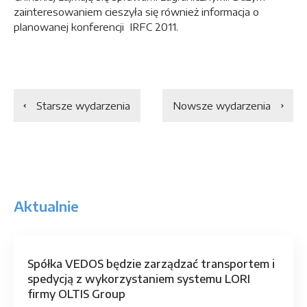
zainteresowaniem cieszyła się również informacja o
planowanej konferencji IRFC 2011.
Starsze wydarzenia
Nowsze wydarzenia
Aktualnie
Spółka VEDOS będzie zarządzać transportem i
spedycją z wykorzystaniem systemu LORI
firmy OLTIS Group