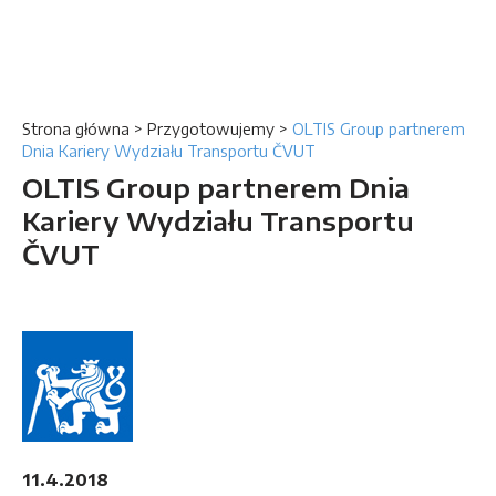
Strona główna
>
Przygotowujemy
>
OLTIS Group partnerem
Dnia Kariery Wydziału Transportu ČVUT
OLTIS Group partnerem Dnia
Kariery Wydziału Transportu
ČVUT
11.4.2018