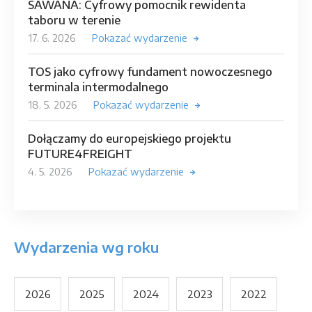
SAWANA: Cyfrowy pomocnik rewidenta
taboru w terenie
17. 6. 2026
Pokazać wydarzenie
TOS jako cyfrowy fundament nowoczesnego
terminala intermodalnego
18. 5. 2026
Pokazać wydarzenie
Dołączamy do europejskiego projektu
FUTURE4FREIGHT
4. 5. 2026
Pokazać wydarzenie
Wydarzenia wg roku
2026
2025
2024
2023
2022