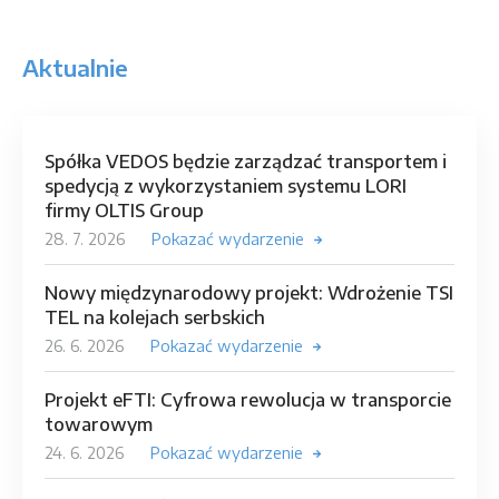
Aktualnie
Spółka VEDOS będzie zarządzać transportem i
spedycją z wykorzystaniem systemu LORI
firmy OLTIS Group
28. 7. 2026
Pokazać wydarzenie
Nowy międzynarodowy projekt: Wdrożenie TSI
TEL na kolejach serbskich
26. 6. 2026
Pokazać wydarzenie
Projekt eFTI: Cyfrowa rewolucja w transporcie
towarowym
24. 6. 2026
Pokazać wydarzenie