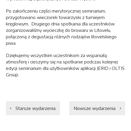
Po zakończeniu części merytorycznej seminarium,
przygotowano wieczorek towarzyski z turniejem
kręglowym. Drugiego dnia spotkania dla uczestników
zorganizowaliśmy wycieczkę do browaru w Litovelu,
połączoną z degustacją różnych rodzajów litovelskiego
piwa.
Dziękujemy wszystkim uczestnikom za wspaniałą
atmosferę i cieszymy się na spotkanie podczas kolejnej
edycji seminarium dla użytkowników aplikacji JERID i OLTIS
Group.
Starsze wydarzenia
Nowsze wydarzenia