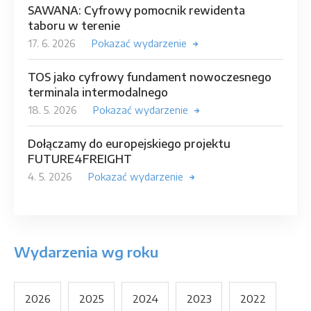
SAWANA: Cyfrowy pomocnik rewidenta
taboru w terenie
17. 6. 2026
Pokazać wydarzenie
TOS jako cyfrowy fundament nowoczesnego
terminala intermodalnego
18. 5. 2026
Pokazać wydarzenie
Dołączamy do europejskiego projektu
FUTURE4FREIGHT
4. 5. 2026
Pokazać wydarzenie
Wydarzenia wg roku
2026
2025
2024
2023
2022