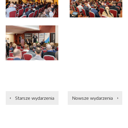
Starsze wydarzenia
Nowsze wydarzenia