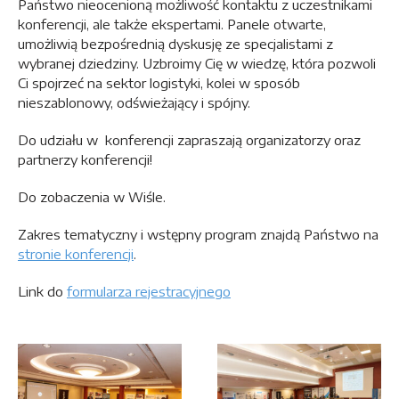
Państwo nieocenioną możliwość kontaktu z uczestnikami
konferencji, ale także ekspertami. Panele otwarte,
umożliwią bezpośrednią dyskusję ze specjalistami z
wybranej dziedziny. Uzbroimy Cię w wiedzę, która pozwoli
Ci spojrzeć na sektor logistyki, kolei w sposób
nieszablonowy, odświeżający i spójny.
Do udziału w konferencji zapraszają organizatorzy oraz
partnerzy konferencji!
Do zobaczenia w Wiśle.
Zakres tematyczny i wstępny program znajdą Państwo na
stronie konferencji
.
Link do
formularza rejestracyjnego