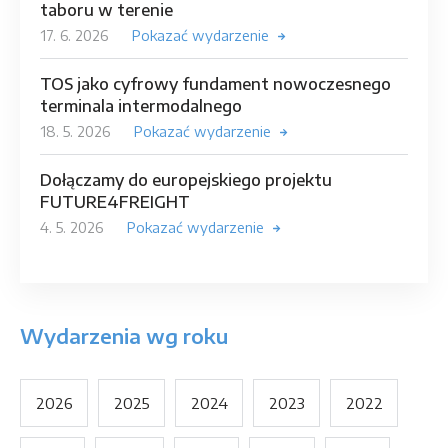
taboru w terenie
17. 6. 2026
Pokazać wydarzenie
TOS jako cyfrowy fundament nowoczesnego
terminala intermodalnego
18. 5. 2026
Pokazać wydarzenie
Dołączamy do europejskiego projektu
FUTURE4FREIGHT
4. 5. 2026
Pokazać wydarzenie
Wydarzenia wg roku
2026
2025
2024
2023
2022