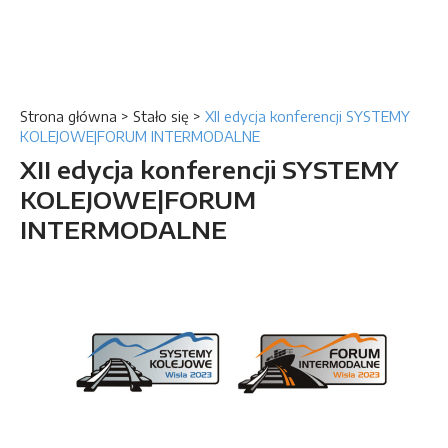
Strona główna
>
Stało się
>
XII edycja konferencji SYSTEMY
KOLEJOWE|FORUM INTERMODALNE
XII edycja konferencji SYSTEMY
KOLEJOWE|FORUM
INTERMODALNE