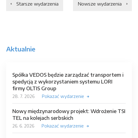
Starsze wydarzenia
Nowsze wydarzenia
Aktualnie
Spółka VEDOS będzie zarządzać transportem i
spedycją z wykorzystaniem systemu LORI
firmy OLTIS Group
28. 7. 2026
Pokazać wydarzenie
Nowy międzynarodowy projekt: Wdrożenie TSI
TEL na kolejach serbskich
26. 6. 2026
Pokazać wydarzenie