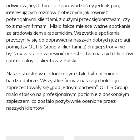
odwiedzających targi, przeprowadziliśmy jednak parę
interesujących rozmów z obecnymi jak również
potencjalnymi klientami, z dużymi przedsiębiorstwami czy
to z małym firmami. Miało także miejsce ważne spotkanie
ze środowiskiem akademickim. Wszystkie spotkania
przyczyniły się do poprawienia naszych dobrych już relacji
pomiędzy OLTIS Group a klientami. Z drugiej strony nie
byliśmy w stanie zapewnić uczestnictwa naszych klientów
i potencjalnych klientów z Polski.
Nasze stoisko w ujednoliconym stylu było ocenione
bardzo dobrze. Wszystkie firmy z naszego holdingu
zaprezentowały się „pod jednym dachem”. OLTIS Group
miało stoisko na profesjonalnym poziomie z doskonałym
zapleczem, co zostało pozytywnie ocenione przez
naszych klientów.”