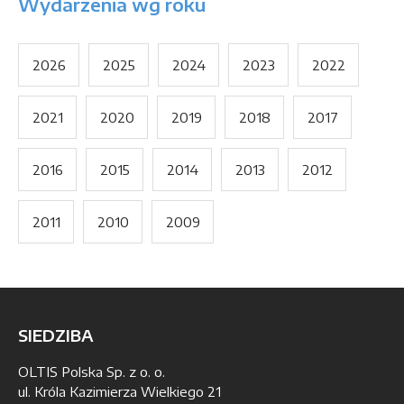
Wydarzenia wg roku
2026
2025
2024
2023
2022
2021
2020
2019
2018
2017
2016
2015
2014
2013
2012
2011
2010
2009
SIEDZIBA
OLTIS Polska Sp. z o. o.
ul. Króla Kazimierza Wielkiego 21