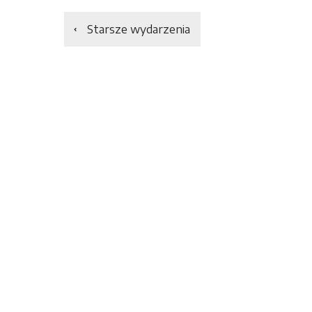
Starsze wydarzenia