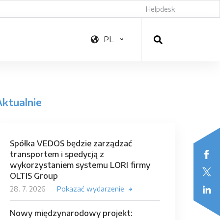
Helpdesk
PL
Aktualnie
Spółka VEDOS będzie zarządzać
transportem i spedycją z
wykorzystaniem systemu LORI firmy
OLTIS Group
28. 7. 2026
Pokazać wydarzenie
Nowy międzynarodowy projekt: