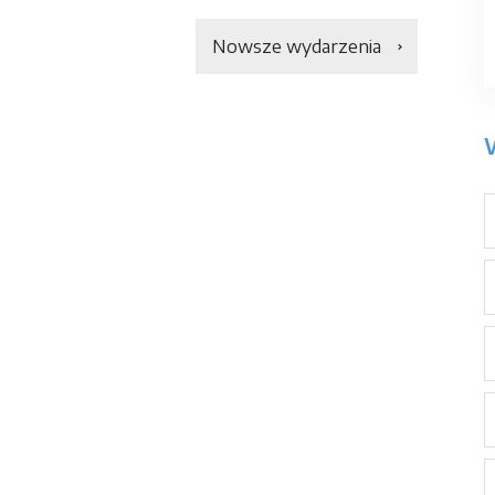
Nowsze wydarzenia