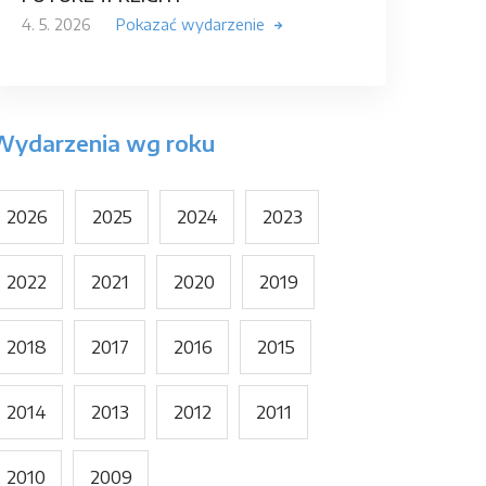
4. 5. 2026
Pokazać wydarzenie
Wydarzenia wg roku
2026
2025
2024
2023
2022
2021
2020
2019
2018
2017
2016
2015
2014
2013
2012
2011
2010
2009