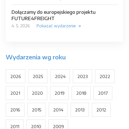
Dołączamy do europejskiego projektu
FUTURE4FREIGHT
4. 5. 2026
Pokazać wydarzenie
Wydarzenia wg roku
2026
2025
2024
2023
2022
2021
2020
2019
2018
2017
2016
2015
2014
2013
2012
2011
2010
2009