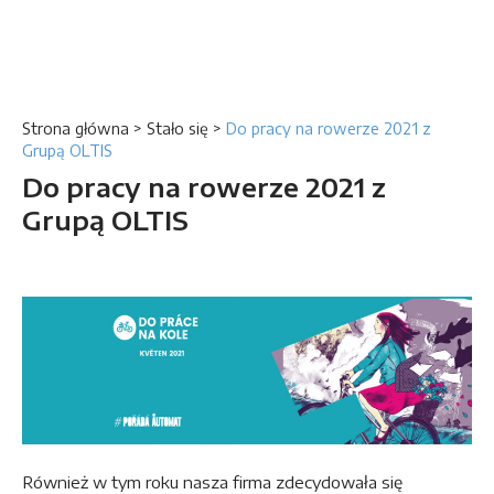
Strona główna
>
Stało się
>
Do pracy na rowerze 2021 z
Grupą OLTIS
Do pracy na rowerze 2021 z
Grupą OLTIS
Również w tym roku nasza firma zdecydowała się