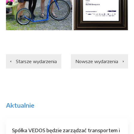
Starsze wydarzenia
Nowsze wydarzenia
Aktualnie
Spółka VEDOS będzie zarządzać transportem i