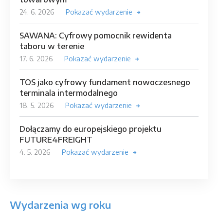
24. 6. 2026
Pokazać wydarzenie
SAWANA: Cyfrowy pomocnik rewidenta
taboru w terenie
17. 6. 2026
Pokazać wydarzenie
TOS jako cyfrowy fundament nowoczesnego
terminala intermodalnego
18. 5. 2026
Pokazać wydarzenie
Dołączamy do europejskiego projektu
FUTURE4FREIGHT
4. 5. 2026
Pokazać wydarzenie
Wydarzenia wg roku