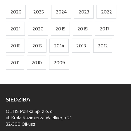
2026
2025
2024
2023
2022
2021
2020
2019
2018
2017
2016
2015
2014
2013
2012
2011
2010
2009
SIEDZIBA
OLTIS Polska Sp. z o. o.
ul. Króla Kazimierza Wielkiego 21
32-300 Olkusz