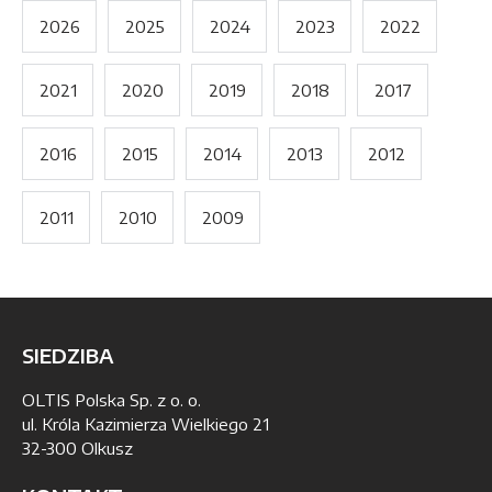
2026
2025
2024
2023
2022
2021
2020
2019
2018
2017
2016
2015
2014
2013
2012
2011
2010
2009
SIEDZIBA
OLTIS Polska Sp. z o. o.
ul. Króla Kazimierza Wielkiego 21
32-300 Olkusz