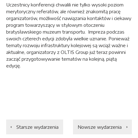
Uczestnicy konferencji chwalili nie tylko wysoki poziom
merytoryczny referatów, ale również znakomitą pracę
organizatorów, możliwość nawiązania kontaktów i ciekawy
program towarzyszący w stylowym otoczeniu
bratysławskiego muzeum transportu. Impreza podczas
swoich czterech edycji zdobyła wielkie uznanie. Ponieważ
tematy rozwoju infrastruktury kolejowej są wciąż ważne i
aktualne, organizatorzy z OLTIS Group już teraz powinni
zacząć przygotowywanie tematów na kolejną, piątą
edycję.
Starsze wydarzenia
Nowsze wydarzenia