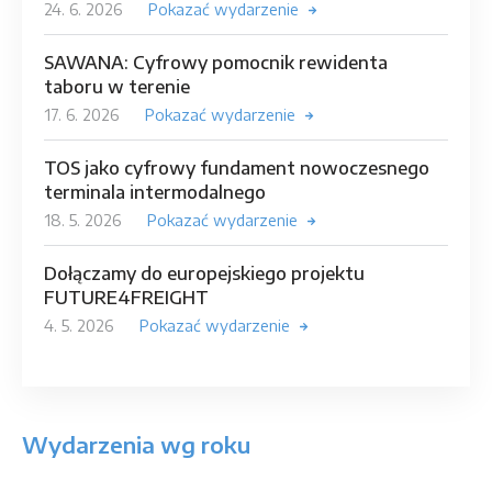
24. 6. 2026
Pokazać wydarzenie
SAWANA: Cyfrowy pomocnik rewidenta
taboru w terenie
17. 6. 2026
Pokazać wydarzenie
TOS jako cyfrowy fundament nowoczesnego
terminala intermodalnego
18. 5. 2026
Pokazać wydarzenie
Dołączamy do europejskiego projektu
FUTURE4FREIGHT
4. 5. 2026
Pokazać wydarzenie
Wydarzenia wg roku