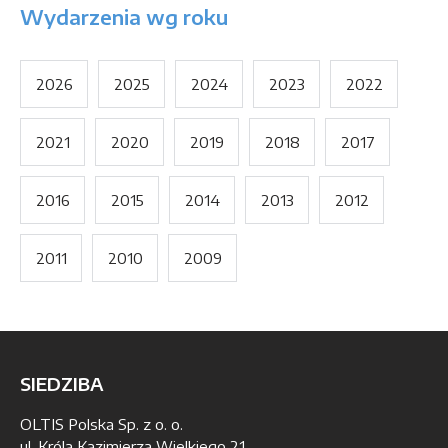
Wydarzenia wg roku
2026
2025
2024
2023
2022
2021
2020
2019
2018
2017
2016
2015
2014
2013
2012
2011
2010
2009
SIEDZIBA
OLTIS Polska Sp. z o. o.
ul. Króla Kazimierza Wielkiego 21