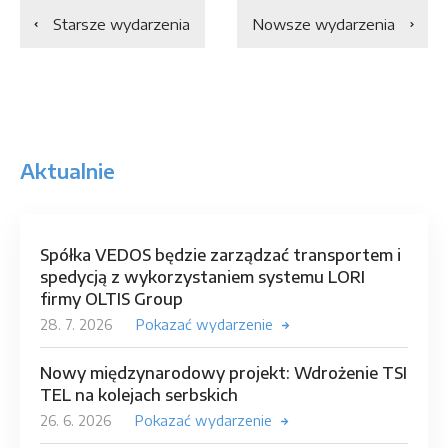
Starsze wydarzenia
Nowsze wydarzenia
Aktualnie
Spółka VEDOS będzie zarządzać transportem i
spedycją z wykorzystaniem systemu LORI
firmy OLTIS Group
28. 7. 2026
Pokazać wydarzenie
Nowy międzynarodowy projekt: Wdrożenie TSI
TEL na kolejach serbskich
26. 6. 2026
Pokazać wydarzenie