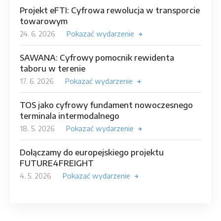
Projekt eFTI: Cyfrowa rewolucja w transporcie
towarowym
24. 6. 2026
Pokazać wydarzenie
SAWANA: Cyfrowy pomocnik rewidenta
taboru w terenie
17. 6. 2026
Pokazać wydarzenie
TOS jako cyfrowy fundament nowoczesnego
terminala intermodalnego
18. 5. 2026
Pokazać wydarzenie
Dołączamy do europejskiego projektu
FUTURE4FREIGHT
4. 5. 2026
Pokazać wydarzenie