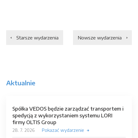
Starsze wydarzenia
Nowsze wydarzenia
Aktualnie
Spółka VEDOS będzie zarządzać transportem i
spedycją z wykorzystaniem systemu LORI
firmy OLTIS Group
28. 7. 2026
Pokazać wydarzenie