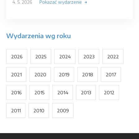
4. 5. 2026
Pokazać wydarzenie
Wydarzenia wg roku
2026
2025
2024
2023
2022
2021
2020
2019
2018
2017
2016
2015
2014
2013
2012
2011
2010
2009