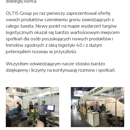
dobiegły końca.
OLTIS Group po raz pierwszy zaprezentował ofertę
swoich produktów szerokiemu gronu zwiedzających z
całego świata. Nowy punkt na mapie wydarzeń targów
logistycznych okazał się bardzo wartościowym miejscem
spotkań dla osób poszukujących nowych produktów i
trendów zgodnych z ideą logistyki 4.0 i z dużym
potencjałem rozwoju w przyszłości.
Wszystkim odwiedzającym nasze stoisko bardzo
dziękujemy i liczymy na kontynuację rozmów i spotkań.