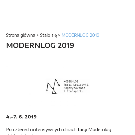
Strona główna
>
Stało się
>
MODERNLOG 2019
MODERNLOG 2019
4.–7. 6. 2019
Po czterech intensywnych dniach targi Modernlog