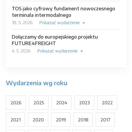
TOS jako cyfrowy fundament nowoczesnego
terminala intermodalnego
18. 5. 2026
Pokazać wydarzenie
Dołączamy do europejskiego projektu
FUTURE4FREIGHT
4. 5. 2026
Pokazać wydarzenie
Wydarzenia wg roku
2026
2025
2024
2023
2022
2021
2020
2019
2018
2017