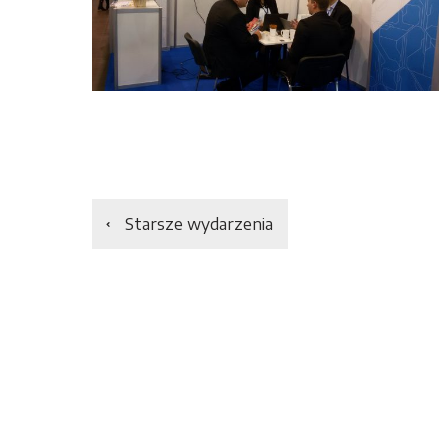
Starsze wydarzenia