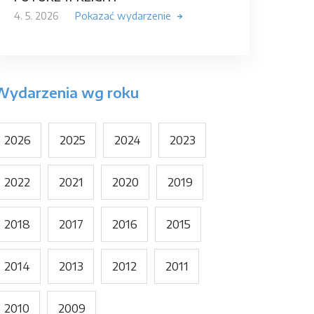
4. 5. 2026
Pokazać wydarzenie
Wydarzenia wg roku
2026
2025
2024
2023
2022
2021
2020
2019
2018
2017
2016
2015
2014
2013
2012
2011
2010
2009