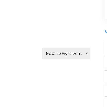
Nowsze wydarzenia