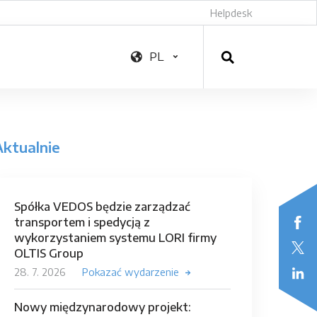
Helpdesk
PL
Aktualnie
Spółka VEDOS będzie zarządzać
transportem i spedycją z
wykorzystaniem systemu LORI firmy
OLTIS Group
28. 7. 2026
Pokazać wydarzenie
Nowy międzynarodowy projekt: