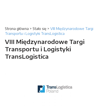
Strona główna
>
Stało się
>
VIII Międzynarodowe Targi
Transportu i Logistyki TransLogistica
VIII Międzynarodowe Targi
Transportu i Logistyki
TransLogistica