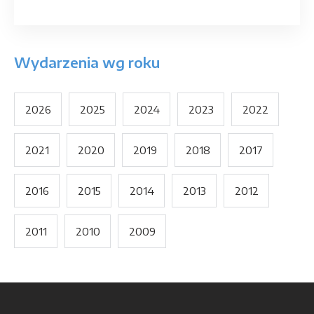
Wydarzenia wg roku
2026
2025
2024
2023
2022
2021
2020
2019
2018
2017
2016
2015
2014
2013
2012
2011
2010
2009