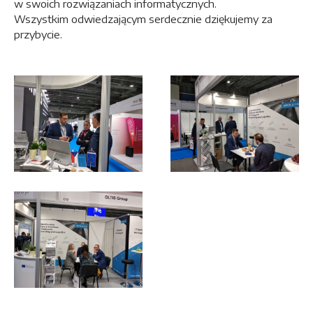
w swoich rozwiązaniach informatycznych.
Wszystkim odwiedzającym serdecznie dziękujemy za
przybycie.