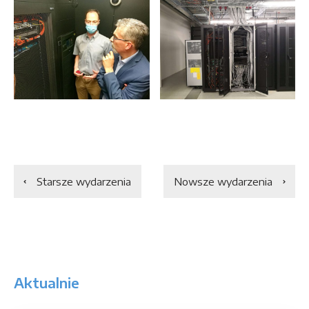
Starsze wydarzenia
Nowsze wydarzenia
Aktualnie