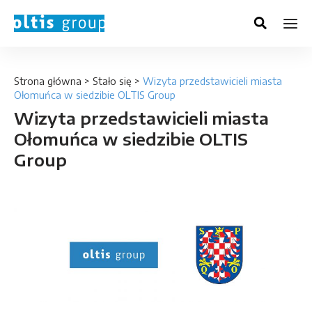
Strona główna
>
Stało się
>
Wizyta przedstawicieli miasta
Ołomuńca w siedzibie OLTIS Group
Wizyta przedstawicieli miasta
Ołomuńca w siedzibie OLTIS
Group