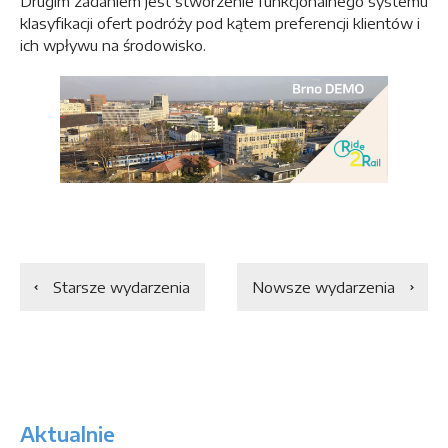
Drugim zadaniem jest stworzenie funkcjonalnego systemu
klasyfikacji ofert podróży pod kątem preferencji klientów i
ich wpływu na środowisko.
Starsze wydarzenia
Nowsze wydarzenia
Aktualnie