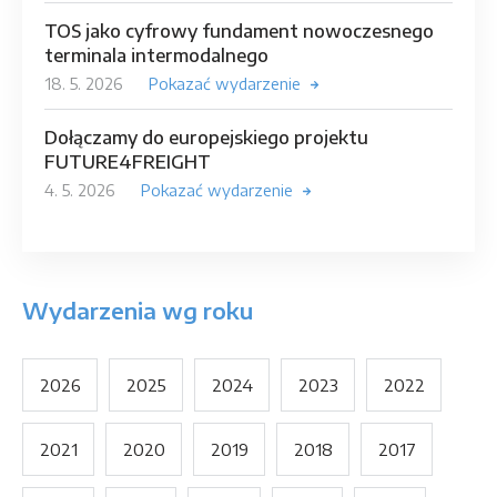
TOS jako cyfrowy fundament nowoczesnego
terminala intermodalnego
18. 5. 2026
Pokazać wydarzenie
Dołączamy do europejskiego projektu
FUTURE4FREIGHT
4. 5. 2026
Pokazać wydarzenie
Wydarzenia wg roku
2026
2025
2024
2023
2022
2021
2020
2019
2018
2017