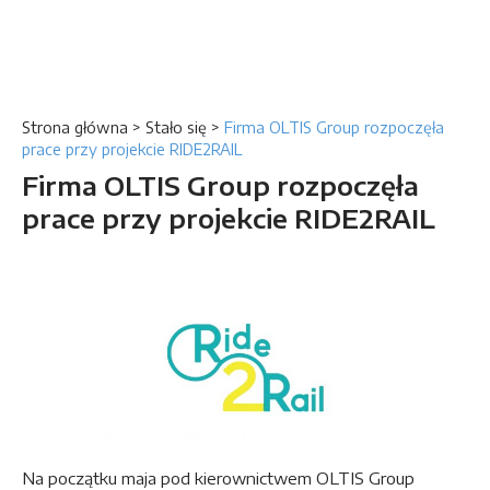
Strona główna
>
Stało się
>
Firma OLTIS Group rozpoczęła
prace przy projekcie RIDE2RAIL
Firma OLTIS Group rozpoczęła
prace przy projekcie RIDE2RAIL
Na początku maja pod kierownictwem OLTIS Group