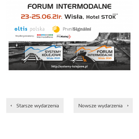
Starsze wydarzenia
Nowsze wydarzenia