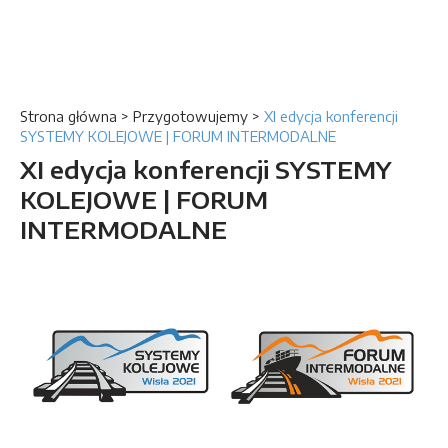
Strona główna
>
Przygotowujemy
>
XI edycja konferencji
SYSTEMY KOLEJOWE | FORUM INTERMODALNE
XI edycja konferencji SYSTEMY
KOLEJOWE | FORUM
INTERMODALNE