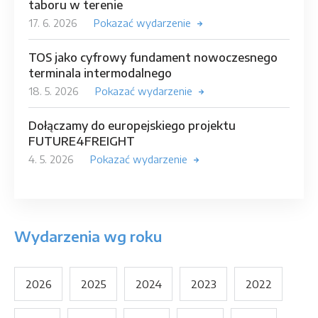
taboru w terenie
17. 6. 2026
Pokazać wydarzenie
TOS jako cyfrowy fundament nowoczesnego
terminala intermodalnego
18. 5. 2026
Pokazać wydarzenie
Dołączamy do europejskiego projektu
FUTURE4FREIGHT
4. 5. 2026
Pokazać wydarzenie
Wydarzenia wg roku
2026
2025
2024
2023
2022