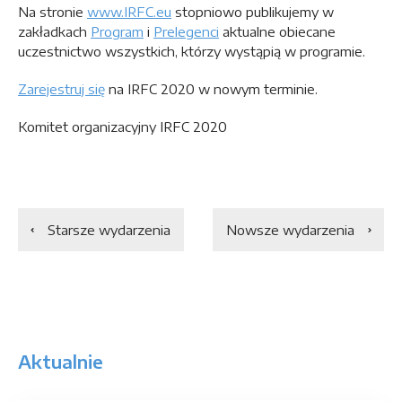
Na stronie
www.IRFC.eu
stopniowo publikujemy w
zakładkach
Program
i
Prelegenci
aktualne obiecane
uczestnictwo wszystkich, którzy wystąpią w programie.
Zarejestruj się
na IRFC 2020 w nowym terminie.
Komitet organizacyjny IRFC 2020
Starsze wydarzenia
Nowsze wydarzenia
Aktualnie