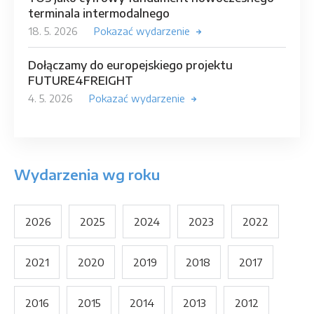
terminala intermodalnego
18. 5. 2026
Pokazać wydarzenie
Dołączamy do europejskiego projektu
FUTURE4FREIGHT
4. 5. 2026
Pokazać wydarzenie
Wydarzenia wg roku
2026
2025
2024
2023
2022
2021
2020
2019
2018
2017
2016
2015
2014
2013
2012