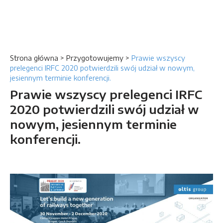
Strona główna
>
Przygotowujemy
>
Prawie wszyscy
prelegenci IRFC 2020 potwierdzili swój udział w nowym,
jesiennym terminie konferencji.
Prawie wszyscy prelegenci IRFC
2020 potwierdzili swój udział w
nowym, jesiennym terminie
konferencji.